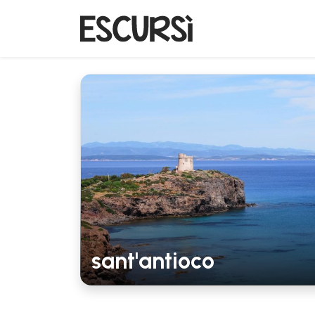
sant'antioco