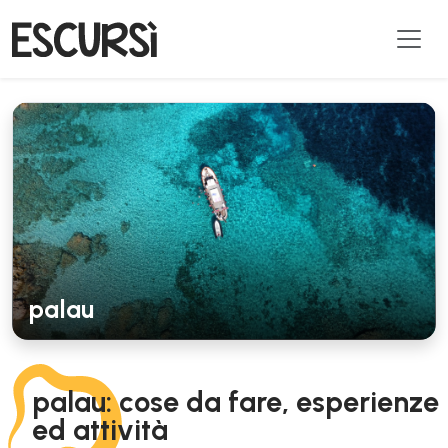
palau
palau: cose da fare, esperienze
ed attività