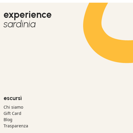
experience
sardinia
escursì
Chi siamo
Gift Card
Blog
Trasparenza