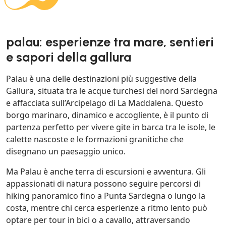
palau: esperienze tra mare, sentieri
e sapori della gallura
Palau è una delle destinazioni più suggestive della
Gallura, situata tra le acque turchesi del nord Sardegna
e affacciata sull’Arcipelago di La Maddalena. Questo
borgo marinaro, dinamico e accogliente, è il punto di
partenza perfetto per vivere gite in barca tra le isole, le
calette nascoste e le formazioni granitiche che
disegnano un paesaggio unico.
Ma Palau è anche terra di escursioni e avventura. Gli
appassionati di natura possono seguire percorsi di
hiking panoramico fino a Punta Sardegna o lungo la
costa, mentre chi cerca esperienze a ritmo lento può
optare per tour in bici o a cavallo, attraversando