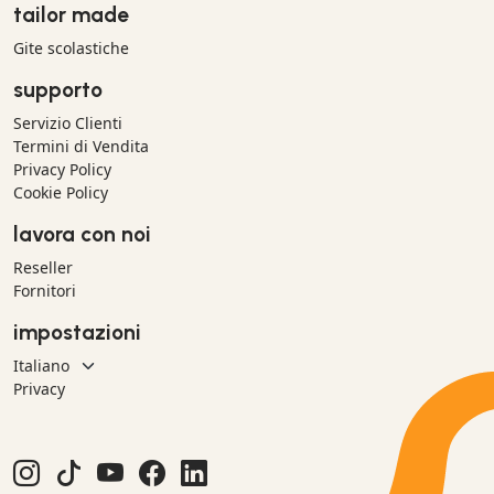
tailor made
Gite scolastiche
supporto
Servizio Clienti
Termini di Vendita
Privacy Policy
Cookie Policy
lavora con noi
Reseller
Fornitori
impostazioni
Privacy