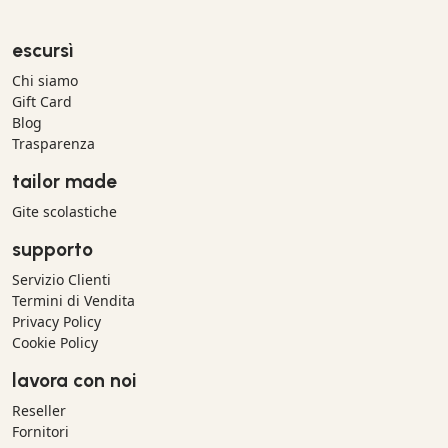
escursì
Chi siamo
Gift Card
Blog
Trasparenza
tailor made
Gite scolastiche
supporto
Servizio Clienti
Termini di Vendita
Privacy Policy
Cookie Policy
lavora con noi
Reseller
Fornitori