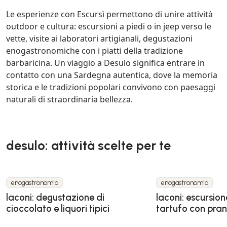
Le esperienze con Escursì permettono di unire attività
outdoor e cultura: escursioni a piedi o in jeep verso le
vette, visite ai laboratori artigianali, degustazioni
enogastronomiche con i piatti della tradizione
barbaricina. Un viaggio a Desulo significa entrare in
contatto con una Sardegna autentica, dove la memoria
storica e le tradizioni popolari convivono con paesaggi
naturali di straordinaria bellezza.
desulo: attività scelte per te
enogastronomia
enogastronomia
laconi: degustazione di
laconi: escursion
cioccolato e liquori tipici
tartufo con pra