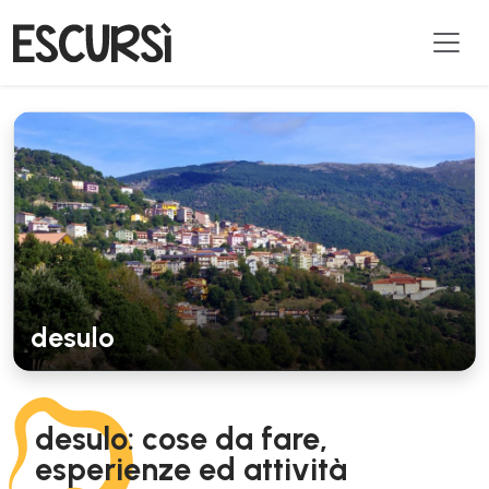
desulo
desulo: cose da fare,
esperienze ed attività