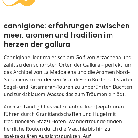
cannigione: erfahrungen zwischen
meer, aromen und tradition im
herzen der gallura
Cannigione liegt malerisch am Golf von Arzachena und
zählt zu den schönsten Orten der Gallura – perfekt, um
das Archipel von La Maddalena und die Aromen Nord-
Sardiniens zu entdecken. Von diesem Küstenort starten
Segel- und Katamaran-Touren zu unberührten Buchten
und türkisblauem Wasser, das zum Träumen einlädt.
Auch an Land gibt es viel zu entdecken: Jeep-Touren
führen durch Granitlandschaften und Hügel mit
traditionellen Stazzi-Höfen. Wanderfreunde finden
herrliche Routen durch die Macchia bis hin zu
spektakulären Aussichtspunkten. Auf