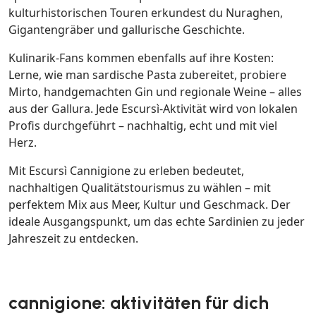
kulturhistorischen Touren erkundest du Nuraghen,
Gigantengräber und gallurische Geschichte.
Kulinarik-Fans kommen ebenfalls auf ihre Kosten:
Lerne, wie man sardische Pasta zubereitet, probiere
Mirto, handgemachten Gin und regionale Weine – alles
aus der Gallura. Jede Escursì-Aktivität wird von lokalen
Profis durchgeführt – nachhaltig, echt und mit viel
Herz.
Mit Escursì Cannigione zu erleben bedeutet,
nachhaltigen Qualitätstourismus zu wählen – mit
perfektem Mix aus Meer, Kultur und Geschmack. Der
ideale Ausgangspunkt, um das echte Sardinien zu jeder
Jahreszeit zu entdecken.
cannigione: aktivitäten für dich