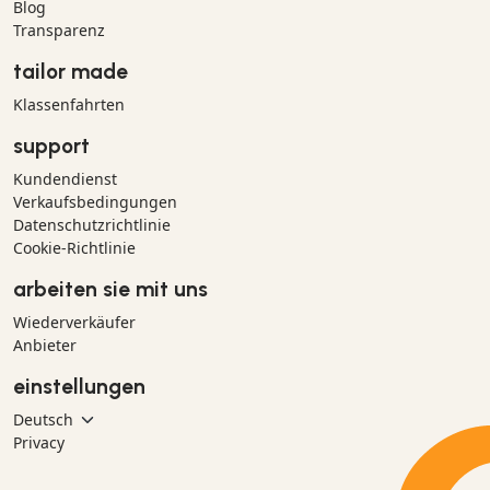
Blog
Transparenz
tailor made
Klassenfahrten
support
Kundendienst
Verkaufsbedingungen
Datenschutzrichtlinie
Cookie-Richtlinie
arbeiten sie mit uns
Wiederverkäufer
Anbieter
einstellungen
Privacy