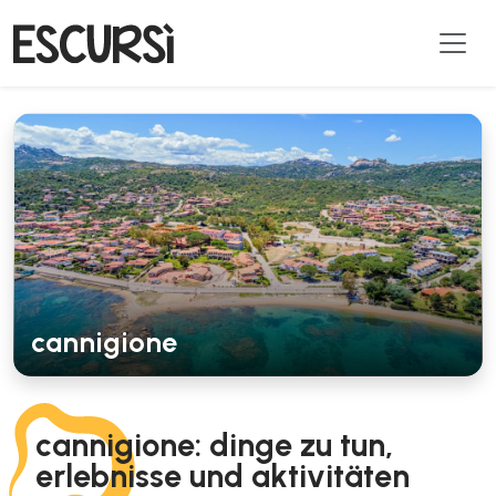
cannigione
cannigione: dinge zu tun,
erlebnisse und aktivitäten