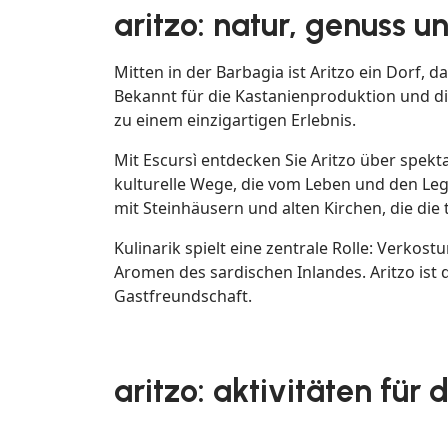
aritzo: natur, genuss 
Mitten in der Barbagia ist Aritzo ein Dorf,
Bekannt für die Kastanienproduktion und die
zu einem einzigartigen Erlebnis.
Mit Escursì entdecken Sie Aritzo über spe
kulturelle Wege, die vom Leben und den Leg
mit Steinhäusern und alten Kirchen, die die
Kulinarik spielt eine zentrale Rolle: Verko
Aromen des sardischen Inlandes. Aritzo ist 
Gastfreundschaft.
aritzo: aktivitäten für