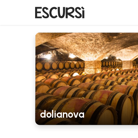
dolianova