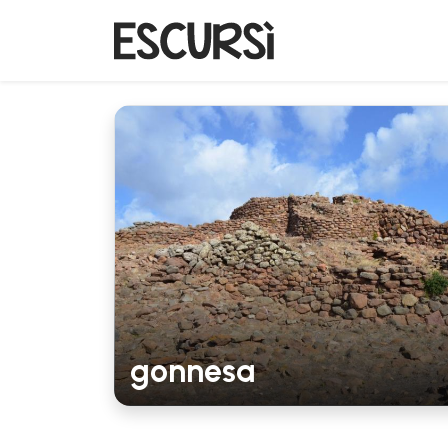
gonnesa