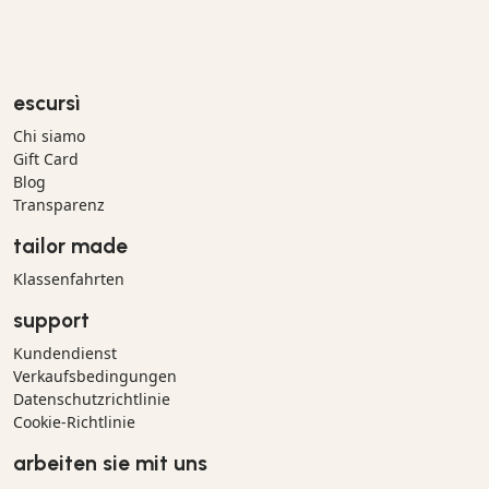
escursì
Chi siamo
Gift Card
Blog
Transparenz
tailor made
Klassenfahrten
support
Kundendienst
Verkaufsbedingungen
Datenschutzrichtlinie
Cookie-Richtlinie
arbeiten sie mit uns