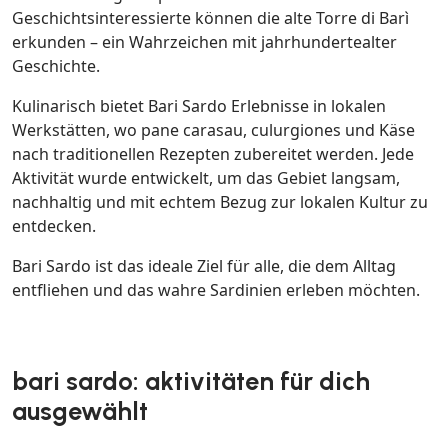
Geschichtsinteressierte können die alte Torre di Barì
erkunden – ein Wahrzeichen mit jahrhundertealter
Geschichte.
Kulinarisch bietet Bari Sardo Erlebnisse in lokalen
Werkstätten, wo pane carasau, culurgiones und Käse
nach traditionellen Rezepten zubereitet werden. Jede
Aktivität wurde entwickelt, um das Gebiet langsam,
nachhaltig und mit echtem Bezug zur lokalen Kultur zu
entdecken.
Bari Sardo ist das ideale Ziel für alle, die dem Alltag
entfliehen und das wahre Sardinien erleben möchten.
bari sardo: aktivitäten für dich
ausgewählt