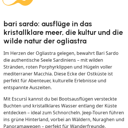
bari sardo: ausflüge in das
kristallklare meer, die kultur und die
wilde natur der ogliastra
Im Herzen der Ogliastra gelegen, bewahrt Bari Sardo
die authentische Seele Sardiniens – mit wilden
Stränden, roten Porphyrklippen und Hügeln voller
mediterraner Macchia. Diese Ecke der Ostküste ist
perfekt für Abenteuer, kulturelle Erlebnisse und
entspannte Auszeiten.
Mit Escursì kannst du bei Bootsausflügen versteckte
Buchten und kristallklares Wasser entlang der Küste
entdecken – ideal zum Schnorcheln. Jeep-Touren führen
ins grüne Hinterland, vorbei an Wäldern, Nuraghen und
Panoramawegen – perfekt für Wanderfreunde.