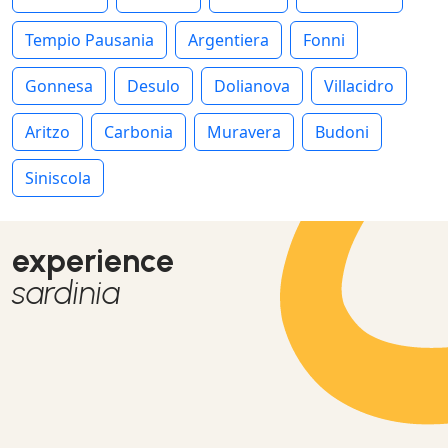
Tempio Pausania
Argentiera
Fonni
Gonnesa
Desulo
Dolianova
Villacidro
Aritzo
Carbonia
Muravera
Budoni
Siniscola
experience
sardinia