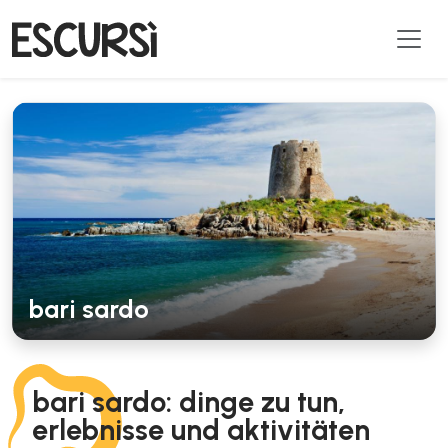
bari sardo
bari sardo: dinge zu tun,
erlebnisse und aktivitäten