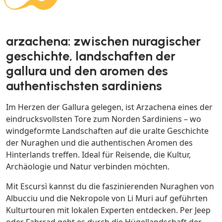
arzachena: zwischen nuragischer
geschichte, landschaften der
gallura und den aromen des
authentischsten sardiniens
Im Herzen der Gallura gelegen, ist Arzachena eines der
eindrucksvollsten Tore zum Norden Sardiniens – wo
windgeformte Landschaften auf die uralte Geschichte
der Nuraghen und die authentischen Aromen des
Hinterlands treffen. Ideal für Reisende, die Kultur,
Archäologie und Natur verbinden möchten.
Mit Escursì kannst du die faszinierenden Nuraghen von
Albucciu und die Nekropole von Li Muri auf geführten
Kulturtouren mit lokalen Experten entdecken. Per Jeep