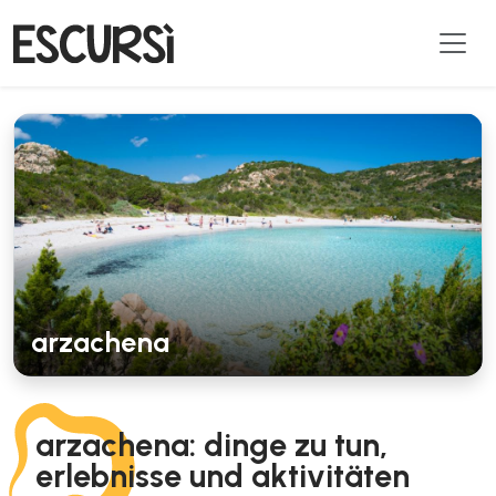
arzachena
arzachena: dinge zu tun,
erlebnisse und aktivitäten