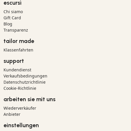
escursì
Chi siamo
Gift Card
Blog
Transparenz
tailor made
Klassenfahrten
support
Kundendienst
Verkaufsbedingungen
Datenschutzrichtlinie
Cookie-Richtlinie
arbeiten sie mit uns
Wiederverkäufer
Anbieter
einstellungen