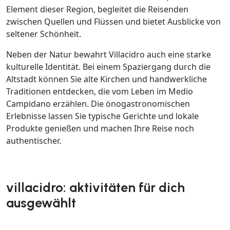
Element dieser Region, begleitet die Reisenden
zwischen Quellen und Flüssen und bietet Ausblicke von
seltener Schönheit.
Neben der Natur bewahrt Villacidro auch eine starke
kulturelle Identität. Bei einem Spaziergang durch die
Altstadt können Sie alte Kirchen und handwerkliche
Traditionen entdecken, die vom Leben im Medio
Campidano erzählen. Die önogastronomischen
Erlebnisse lassen Sie typische Gerichte und lokale
Produkte genießen und machen Ihre Reise noch
authentischer.
villacidro: aktivitäten für dich
ausgewählt