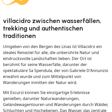
villacidro zwischen wasserfällen,
trekking und authentischen
traditionen
Umgeben von den Bergen des Linas ist Villacidro ein
ideales Reiseziel für alle, die unberührte Natur und
eindrucksvolle Landschaften lieben. Der Ort ist
berühmt für seine Wasserfälle, darunter der
spektakuläre Sa Spendula, der von Gabriele D'Annunzio
erwähnt wurde und zum Mittelpunkt von
Wanderungen inmitten der Natur wird.
Mit Escursì können Sie einzigartige Erlebnisse
genießen, darunter Naturwanderungen,
Geländewagentouren und Wanderungen durch Wälder,
Schluchten und Hochebenen. Das Wasser, das zentrale