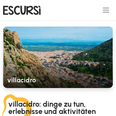
villacidro
villacidro: dinge zu tun,
erlebnisse und aktivitäten