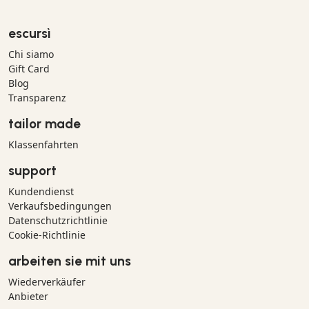
escursì
Chi siamo
Gift Card
Blog
Transparenz
tailor made
Klassenfahrten
support
Kundendienst
Verkaufsbedingungen
Datenschutzrichtlinie
Cookie-Richtlinie
arbeiten sie mit uns
Wiederverkäufer
Anbieter