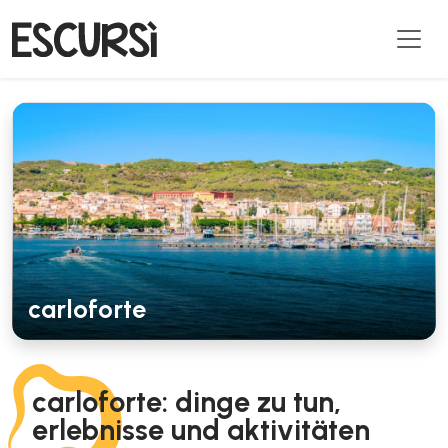
carloforte
carloforte: dinge zu tun,
erlebnisse und aktivitäten