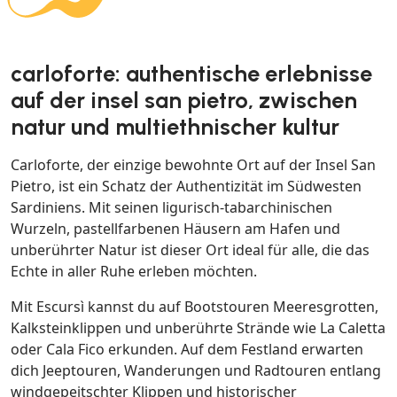
carloforte: authentische erlebnisse
auf der insel san pietro, zwischen
natur und multiethnischer kultur
Carloforte, der einzige bewohnte Ort auf der Insel San
Pietro, ist ein Schatz der Authentizität im Südwesten
Sardiniens. Mit seinen ligurisch-tabarchinischen
Wurzeln, pastellfarbenen Häusern am Hafen und
unberührter Natur ist dieser Ort ideal für alle, die das
Echte in aller Ruhe erleben möchten.
Mit Escursì kannst du auf Bootstouren Meeresgrotten,
Kalksteinklippen und unberührte Strände wie La Caletta
oder Cala Fico erkunden. Auf dem Festland erwarten
dich Jeeptouren, Wanderungen und Radtouren entlang
windgepeitschter Klippen und historischer