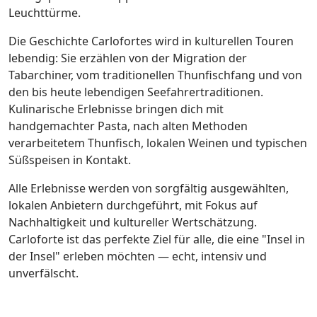
Leuchttürme.
Die Geschichte Carlofortes wird in kulturellen Touren
lebendig: Sie erzählen von der Migration der
Tabarchiner, vom traditionellen Thunfischfang und von
den bis heute lebendigen Seefahrertraditionen.
Kulinarische Erlebnisse bringen dich mit
handgemachter Pasta, nach alten Methoden
verarbeitetem Thunfisch, lokalen Weinen und typischen
Süßspeisen in Kontakt.
Alle Erlebnisse werden von sorgfältig ausgewählten,
lokalen Anbietern durchgeführt, mit Fokus auf
Nachhaltigkeit und kultureller Wertschätzung.
Carloforte ist das perfekte Ziel für alle, die eine "Insel in
der Insel" erleben möchten — echt, intensiv und
unverfälscht.