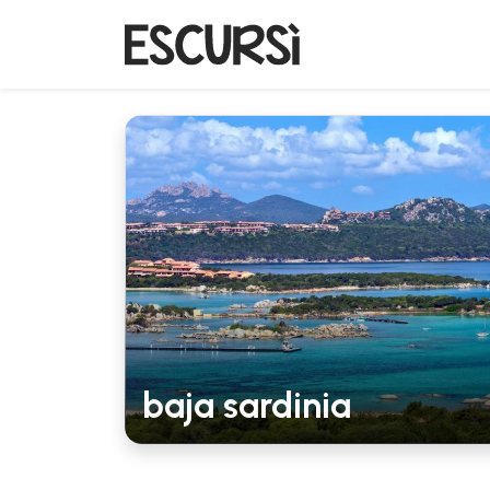
baja sardinia