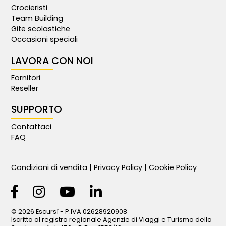
Crocieristi
Team Building
Gite scolastiche
Occasioni speciali
LAVORA CON NOI
Fornitori
Reseller
SUPPORTO
Contattaci
FAQ
Condizioni di vendita
|
Privacy Policy
|
Cookie Policy
© 2026 Escursì - P.IVA 02628920908
Iscritta al registro regionale Agenzie di Viaggi e Turismo della