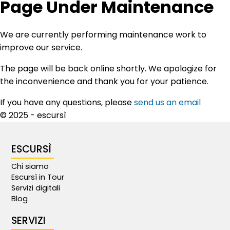
Page Under Maintenance
We are currently performing maintenance work to
improve our service.
The page will be back online shortly. We apologize for
the inconvenience and thank you for your patience.
If you have any questions, please
send us an email
© 2025 - escursì
ESCURSÌ
Chi siamo
Escursì in Tour
Servizi digitali
Blog
SERVIZI